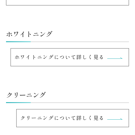
ホワイトニング
ホワイトニングについて詳しく見る
クリーニング
クリーニングについて詳しく見る