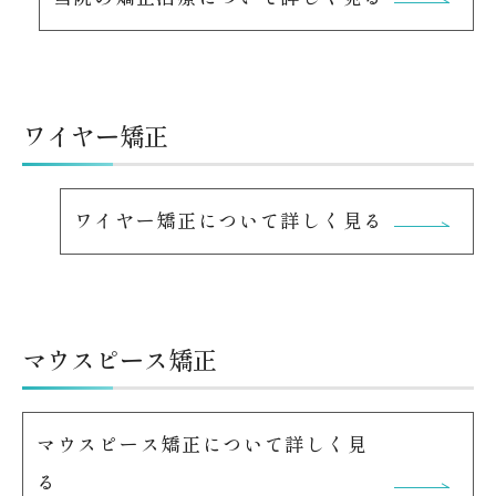
ワイヤー矯正
ワイヤー矯正について詳しく見る
マウスピース矯正
マウスピース矯正について詳しく見
る