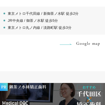
東京メトロ千代田線 / 新御茶ノ水駅 徒歩2分
JR中央線 / 御茶ノ水駅 徒歩5分
東京メトロ丸ノ内線 / 淡路町駅 徒歩3分
Google map