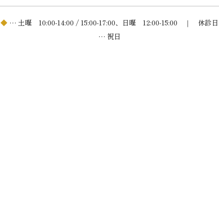
◆
… 土曜 10:00-14:00 / 15:00-17:00、日曜 12:00-15:00 ｜ 休診日
… 祝日