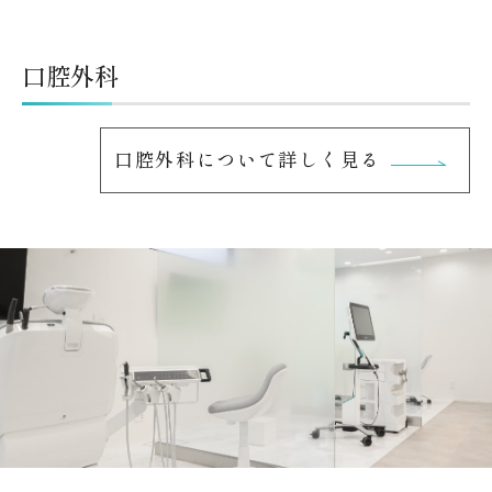
口腔外科
口腔外科について詳しく見る