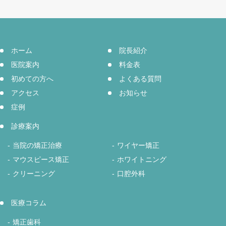
ホーム
院長紹介
医院案内
料金表
初めての方へ
よくある質問
アクセス
お知らせ
症例
診療案内
当院の矯正治療
ワイヤー矯正
マウスピース矯正
ホワイトニング
クリーニング
口腔外科
医療コラム
矯正歯科