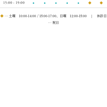
15:00 - 19:00
●
●
●
●
●
◆
◆
◆
… 土曜 10:00-14:00 / 15:00-17:00、日曜 12:00-15:00 ｜ 休診日
… 祝日