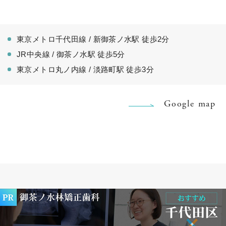
東京メトロ千代田線 / 新御茶ノ水駅 徒歩2分
JR中央線 / 御茶ノ水駅 徒歩5分
東京メトロ丸ノ内線 / 淡路町駅 徒歩3分
Google map