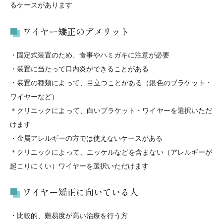
るケースがあります
ワイヤー矯正のデメリット
・固定式装置のため、食事やハミガキに注意が必要
・装置に当たって口内炎ができることがある
・装置の種類によって、目立つことがある（銀色のブラケット・
ワイヤーなど）
＊クリニックによって、白いブラケット・ワイヤーを選択いただ
けます
・金属アレルギーの方では使えないケースがある
＊クリニックによって、ニッケルなどを含まない（アレルギーが
起こりにくい）ワイヤーを選択いただけます
ワイヤー矯正に向いている人
・比較的、難易度が高い治療を行う方