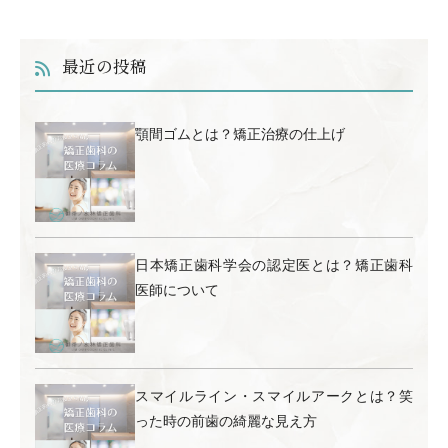
最近の投稿
顎間ゴムとは？矯正治療の仕上げ
日本矯正歯科学会の認定医とは？矯正歯科
医師について
スマイルライン・スマイルアークとは？笑
った時の前歯の綺麗な見え方