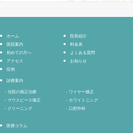
ホーム
院長紹介
医院案内
料金表
初めての方へ
よくある質問
アクセス
お知らせ
症例
診療案内
当院の矯正治療
ワイヤー矯正
マウスピース矯正
ホワイトニング
クリーニング
口腔外科
医療コラム