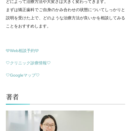
どによって治療方法や大変さは大きく変わってきます。
まずは矯正歯科でご自身のかみ合わせの状態についてしっかりと
説明を受けた上で、どのような治療方法が良いかを相談してみる
ことをおすすめします。
🩵Web相談予約🩵
🤍クリニック診療情報🤍
🤍Googleマップ🤍
著者