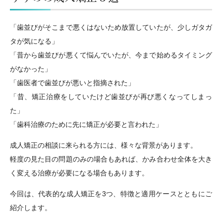
「歯並びがそこまで悪くはないため放置していたが、少しガタガ
タが気になる」
「昔から歯並びが悪くて悩んでいたが、今まで始めるタイミング
がなかった」
「歯医者で歯並びが悪いと指摘された」
「昔、矯正治療をしていたけど歯並びが再び悪くなってしまっ
た」
「歯科治療のために先に矯正が必要と言われた」
成人矯正の相談に来られる方には、様々な背景があります。
軽度の見た目の問題のみの場合もあれば、かみ合わせ全体を大き
く変える治療が必要になる場合もあります。
今回は、代表的な成人矯正を3つ、特徴と適用ケースとともにご
紹介します。