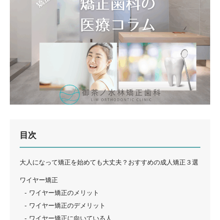
目次
大人になって矯正を始めても大丈夫？おすすめの成人矯正３選
ワイヤー矯正
ワイヤー矯正のメリット
ワイヤー矯正のデメリット
ワイヤー矯正に向いている人