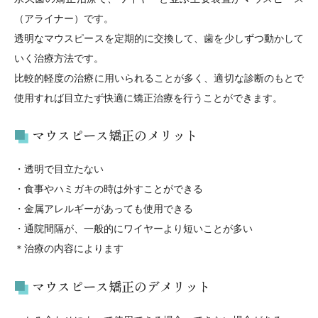
（アライナー）です。
透明なマウスピースを定期的に交換して、歯を少しずつ動かして
いく治療方法です。
比較的軽度の治療に用いられることが多く、適切な診断のもとで
使用すれば目立たず快適に矯正治療を行うことができます。
マウスピース矯正のメリット
・透明で目立たない
・食事やハミガキの時は外すことができる
・金属アレルギーがあっても使用できる
・通院間隔が、一般的にワイヤーより短いことが多い
＊治療の内容によります
マウスピース矯正のデメリット