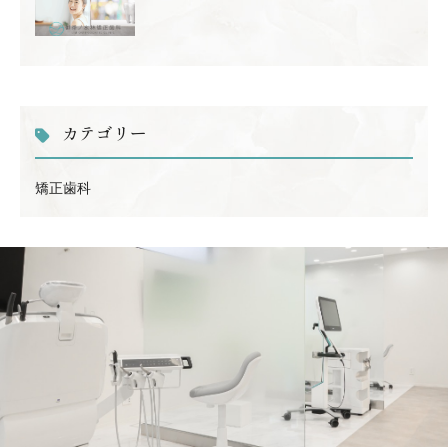
カテゴリー
矯正歯科