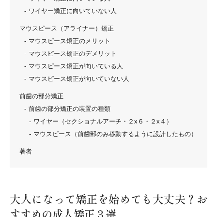
ワイヤー矯正に向いていない人
マウスピース（アライナー）矯正
マウスピース矯正のメリット
マウスピース矯正のデメリット
マウスピース矯正が向いている人
マウスピース矯正が向いていない人
前歯の部分矯正
前歯の部分矯正の装置の種類
ワイヤー（セクショナルアーチ・２x６・２x４）
マウスピース（前歯部のみ移動するように設計したもの）
著者
大人になって矯正を始めても大丈夫？お
すすめの成人矯正３選