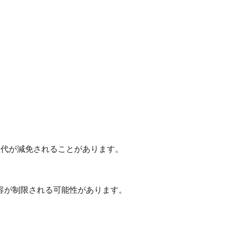
置代が減免されることがあります。
容が制限される可能性があります。