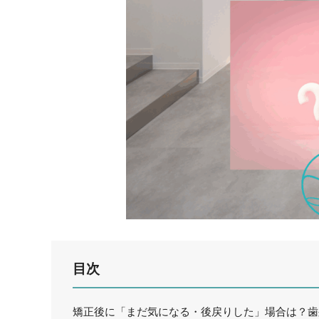
目次
矯正後に「まだ気になる・後戻りした」場合は？歯