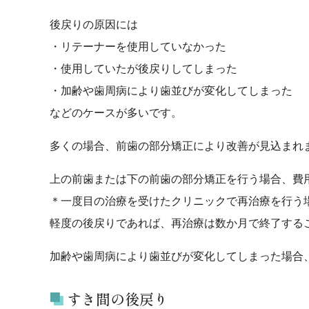
後戻りの原因には
・リテーナーを使用していなかった
・使用していたが後戻りしてしまった
・加齢や歯周病により歯並びが変化してしまった
などのケースが多いです。
多くの場合、前歯の部分矯正により改善が見込まれ
上の前歯または下の前歯の部分矯正を行う場合、費用
＊一度目の治療を受けたクリニックで再治療を行う
軽度の後戻りであれば、再治療は数か月で終了する
加齢や歯周病により歯並びが変化してしまった場合
すき間の後戻り