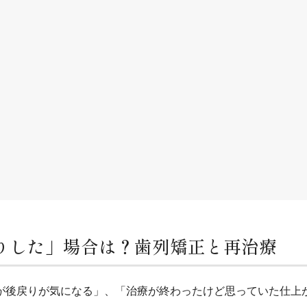
りした」場合は？歯列矯正と再治療
が後戻りが気になる」、「治療が終わったけど思っていた仕上