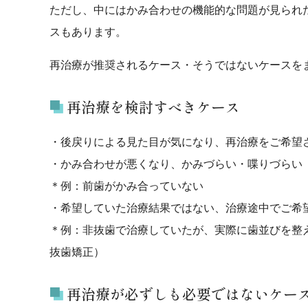
ただし、中にはかみ合わせの機能的な問題が見られ
スもあります。
再治療が推奨されるケース・そうではないケースを
再治療を検討すべきケース
・後戻りによる見た目が気になり、再治療をご希望
・かみ合わせが悪くなり、かみづらい・喋りづらい
＊例：前歯がかみ合っていない
・希望していた治療結果ではない、治療途中でご希
＊例：非抜歯で治療していたが、実際に歯並びを整
抜歯矯正）
再治療が必ずしも必要ではないケー