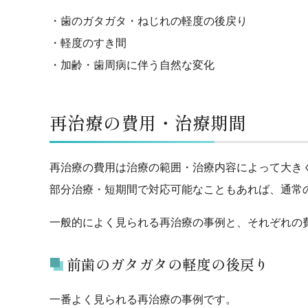
・歯のガタガタ・ねじれの軽度の後戻り
・軽度のすき間
・加齢・歯周病に伴う自然な変化
再治療の費用・治療期間
再治療の費用は治療の範囲・治療内容によって大き
部分治療・短期間で対応可能なこともあれば、通常
一般的によく見られる再治療の事例と、それぞれの
前歯のガタガタの軽度の後戻り
一番よく見られる再治療の事例です。