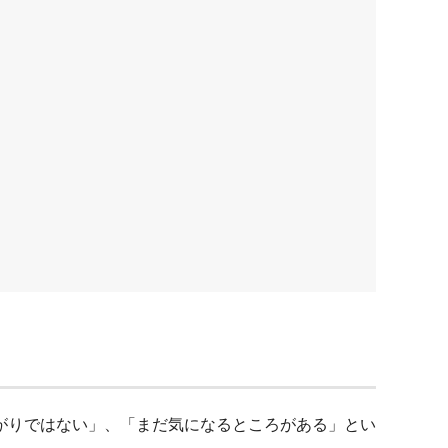
がりではない」、「まだ気になるところがある」とい