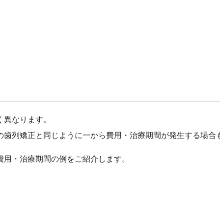
く異なります。
の歯列矯正と同じように一から費用・治療期間が発生する場合
費用・治療期間の例をご紹介します。