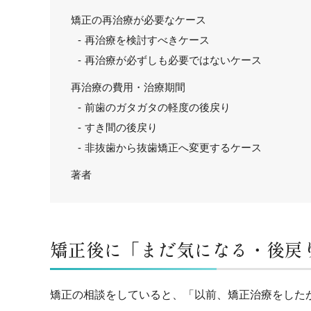
矯正の再治療が必要なケース
再治療を検討すべきケース
再治療が必ずしも必要ではないケース
再治療の費用・治療期間
前歯のガタガタの軽度の後戻り
すき間の後戻り
非抜歯から抜歯矯正へ変更するケース
著者
矯正後に「まだ気になる・後戻
矯正の相談をしていると、「以前、矯正治療をした